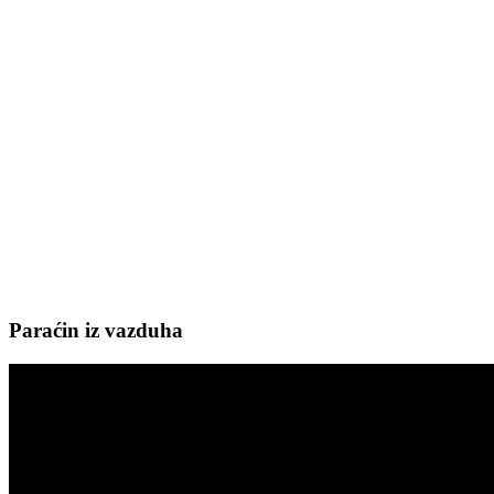
Paraćin iz vazduha