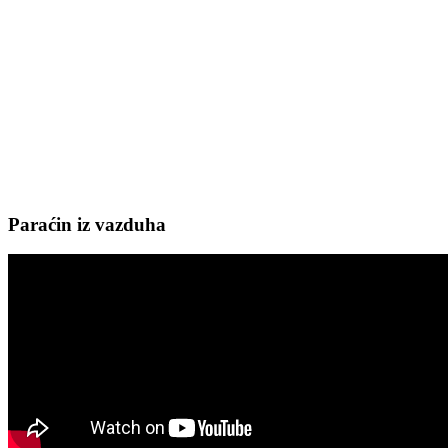
Paraćin iz vazduha